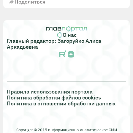
Поделиться
О нас
Главный редактор: Загоруйко Алиса
Аркадьевна
Правила использования портала
Политика обработки файлов cookies
Политика в отношении обработки данных
Copyright © 2015 информационно-аналитическое СМИ