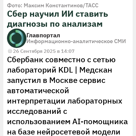
Фото: Максим Константинов/ТАСС
Сбер научил ИИ ставить
диагнозы по анализам
Главпортал
Информационно-аналитическое СМИ
26 Сентября 2025 в 14:07
Сбербанк совместно с сетью
лабораторий KDL | Медскан
запустил в Москве сервис
автоматической
интерпретации лабораторных
исследований с
использованием AI-помощника
на базе нейросетевой модели