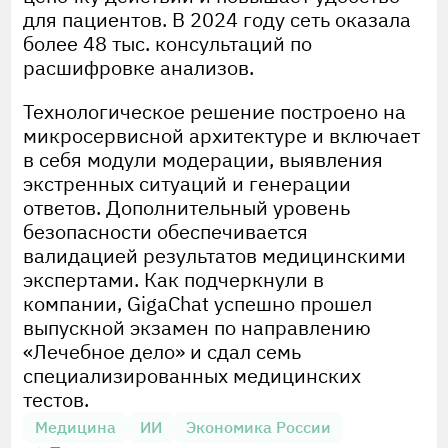
для пациентов. В 2024 году сеть оказала
более 48 тыс. консультаций по
расшифровке анализов.
Технологическое решение построено на
микросервисной архитектуре и включает
в себя модули модерации, выявления
экстренных ситуаций и генерации
ответов. Дополнительный уровень
безопасности обеспечивается
валидацией результатов медицинскими
экспертами. Как подчеркнули в
компании, GigaChat успешно прошел
выпускной экзамен по направлению
«Лечебное дело» и сдал семь
специализированных медицинских
тестов.
Медицина
ИИ
Экономика России