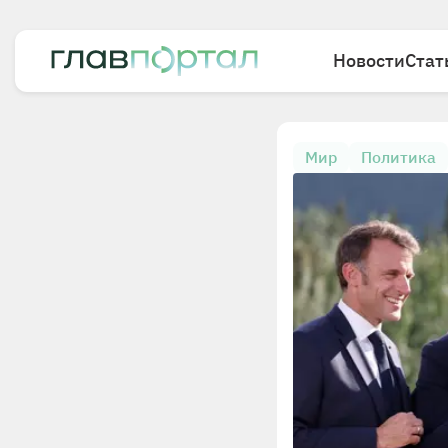
Новости
Стат
Мир
Политика