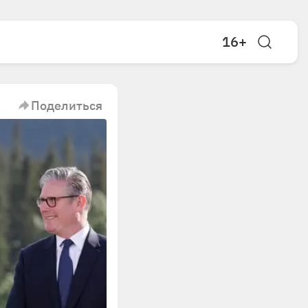
16+
Поделиться