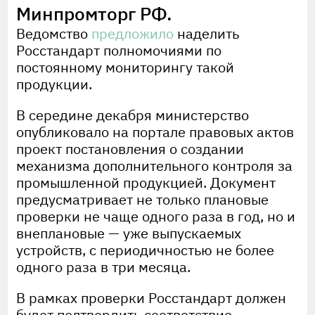
Минпромторг РФ.
Ведомство
предложило
наделить
Росстандарт полномочиями по
постоянному мониторингу такой
продукции.
В середине декабря министерство
опубликовало на портале правовых актов
проект постановления о создании
механизма дополнительного контроля за
промышленной продукцией. Документ
предусматривает не только плановые
проверки не чаще одного раза в год, но и
внеплановые — уже выпускаемых
устройств, с периодичностью не более
одного раза в три месяца.
В рамках проверки Росстандарт должен
будет подтвердить соответствие