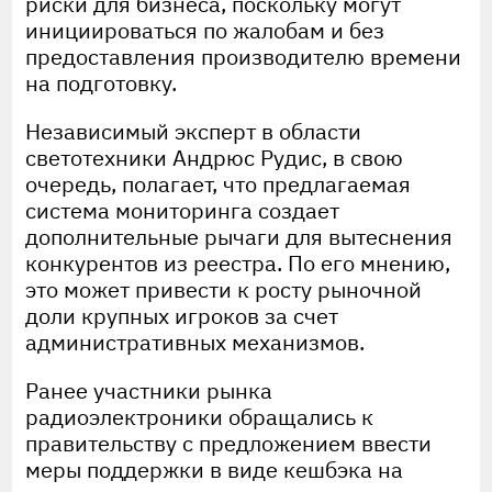
риски для бизнеса, поскольку могут
инициироваться по жалобам и без
предоставления производителю времени
на подготовку.
Независимый эксперт в области
светотехники Андрюс Рудис, в свою
очередь, полагает, что предлагаемая
система мониторинга создает
дополнительные рычаги для вытеснения
конкурентов из реестра. По его мнению,
это может привести к росту рыночной
доли крупных игроков за счет
административных механизмов.
Ранее участники рынка
радиоэлектроники обращались к
правительству с предложением ввести
меры поддержки в виде кешбэка на