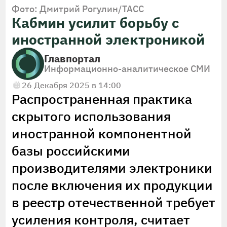
Фото: Дмитрий Рогулин/ТАСС
Кабмин усилит борьбу с
иностранной электроникой
Главпортал
Информационно-аналитическое СМИ
26 Декабря 2025 в 14:00
Распространенная практика
скрытого использования
иностранной компонентной
базы российскими
производителями электроники
после включения их продукции
в реестр отечественной требует
усиления контроля, считает