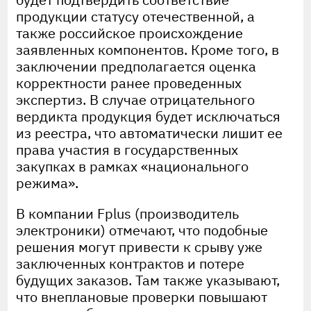
продукции статусу отечественной, а
также российское происхождение
заявленных компонентов. Кроме того, в
заключении предполагается оценка
корректности ранее проведенных
экспертиз. В случае отрицательного
вердикта продукция будет исключаться
из реестра, что автоматически лишит ее
права участия в государственных
закупках в рамках «национального
режима».
В компании Fplus (производитель
электроники) отмечают, что подобные
решения могут привести к срыву уже
заключенных контрактов и потере
будущих заказов. Там также указывают,
что внеплановые проверки повышают