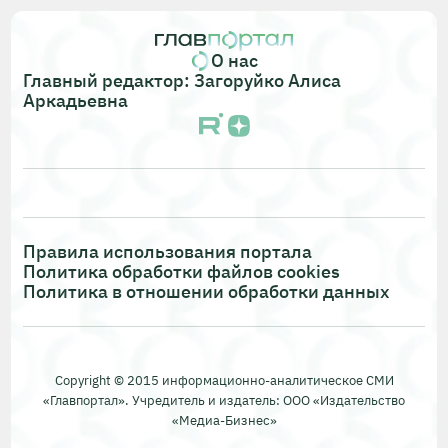
О нас
Главный редактор: Загоруйко Алиса
Аркадьевна
Правила использования портала
Политика обработки файлов cookies
Политика в отношении обработки данных
Copyright © 2015 информационно-аналитическое СМИ
«Главпортал». Учредитель и издатель: ООО «Издательство
«Медиа-Бизнес»