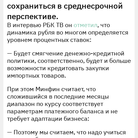
сохраниться в среднесрочной
перспективе.
В интервью РБК ТВ он
отметил
, что
динамика рубля во многом определяется
уровнем процентных ставок:
— Будет смягчение денежно-кредитной
политики, соответственно, будет и больше
возможности кредитовать закупки
импортных товаров.
При этом Минфин считает, что
сложившийся в последние месяцы
диапазон по курсу соответствует
параметрам платежного баланса и не
требует адаптации бизнеса:
— Поэтому мы считаем, что надо учиться