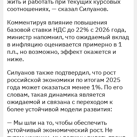
жить и работать при текущих курсовых
соотношениях, — сказал Силуанов.
Комментируя влияние повышения
базовой ставки НДС до 22% с 2026 года,
министр напомнил, что ожидаемый вклад
в инфляцию оценивается примерно в 1
п.п., но возможно, эффект окажется и
ниже.
Силуанов также подтвердил, что рост
российской экономики по итогам 2025
года может оказаться менее 1%. По его
словам, такая динамика является
ожидаемой и связана с переходом к
более устойчивой модели развития:
— Мы шли на то, чтобы обеспечить
устойчивый экономический рост. Не