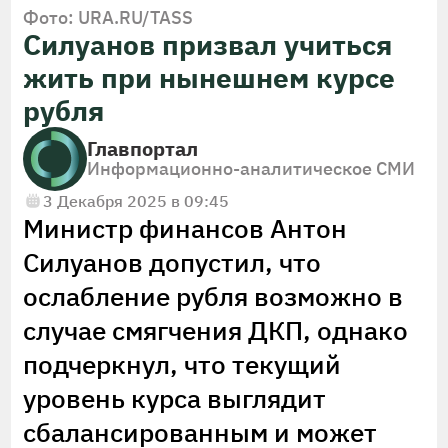
Фото: URA.RU/TASS
Силуанов призвал учиться
жить при нынешнем курсе
рубля
Главпортал
Информационно-аналитическое СМИ
3 Декабря 2025 в 09:45
Министр финансов Антон
Силуанов допустил, что
ослабление рубля возможно в
случае смягчения ДКП, однако
подчеркнул, что текущий
уровень курса выглядит
сбалансированным и может