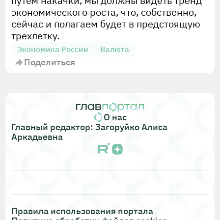
путем накачки, мы должны видеть тренд
экономического роста, что, собственно,
сейчас и полагаем будет в предстоящую
трехлетку.
Экономика России
Валюта
Поделиться
О нас
Главный редактор: Загоруйко Алиса
Аркадьевна
Правила использования портала