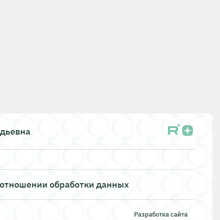
адьевна
 отношении обработки данных
Разработка сайта