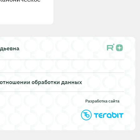
адьевна
 отношении обработки данных
Разработка сайта