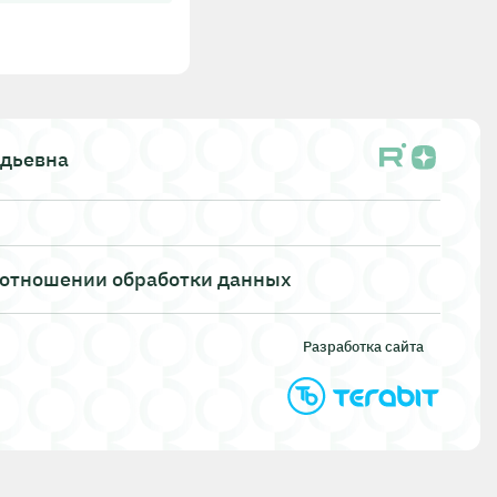
адьевна
 отношении обработки данных
Разработка сайта