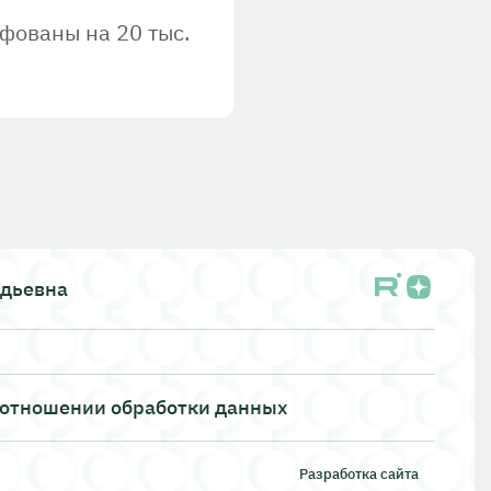
фованы на 20 тыс.
адьевна
 отношении обработки данных
Разработка сайта