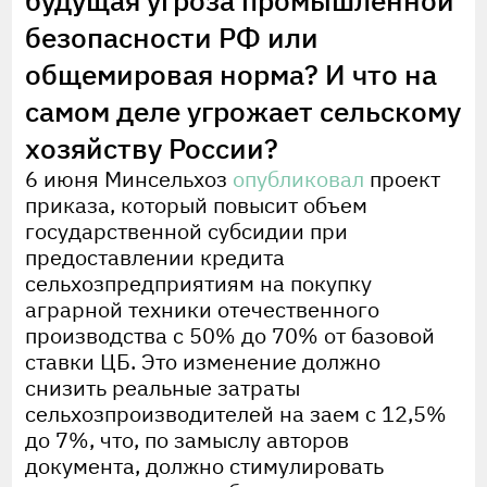
безопасности РФ или
общемировая норма? И что на
самом деле угрожает сельскому
хозяйству России?
6 июня Минсельхоз
опубликовал
проект
приказа, который повысит объем
государственной субсидии при
предоставлении кредита
сельхозпредприятиям на покупку
аграрной техники отечественного
производства с 50% до 70% от базовой
ставки ЦБ. Это изменение должно
снизить реальные затраты
сельхозпроизводителей на заем с 12,5%
до 7%, что, по замыслу авторов
документа, должно стимулировать