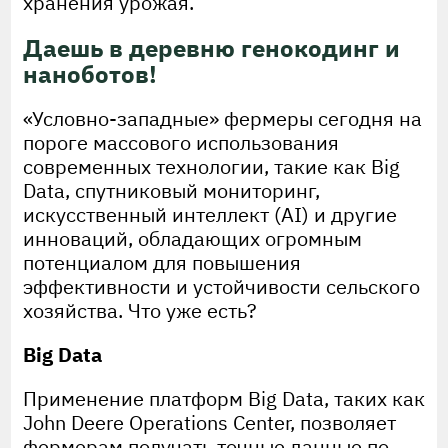
хранения урожая.
Даешь в деревню генокодинг и
наноботов!
«Условно-западные» фермеры сегодня на
пороге массового использования
современных технологии, такие как Big
Data, спутниковый мониторинг,
искусственный интеллект (AI) и другие
инноваций, обладающих огромным
потенциалом для повышения
эффективности и устойчивости сельского
хозяйства. Что уже есть?
Big Data
Применение платформ Big Data, таких как
John Deere Operations Center, позволяет
фермерам получать точные данные по