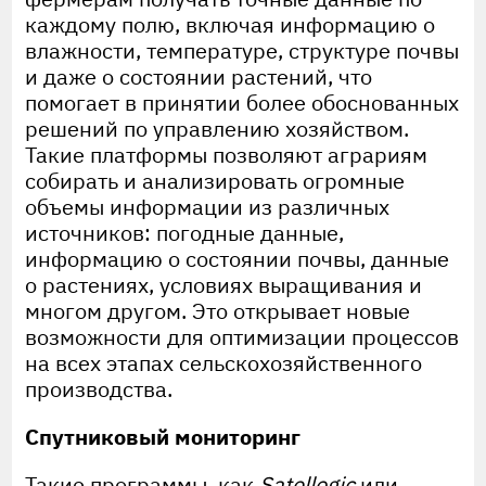
каждому полю, включая информацию о
влажности, температуре, структуре почвы
и даже о состоянии растений, что
помогает в принятии более обоснованных
решений по управлению хозяйством.
Такие платформы позволяют аграриям
собирать и анализировать огромные
объемы информации из различных
источников: погодные данные,
информацию о состоянии почвы, данные
о растениях, условиях выращивания и
многом другом. Это открывает новые
возможности для оптимизации процессов
на всех этапах сельскохозяйственного
производства.
Спутниковый мониторинг
Такие программы, как
Satellogic
или