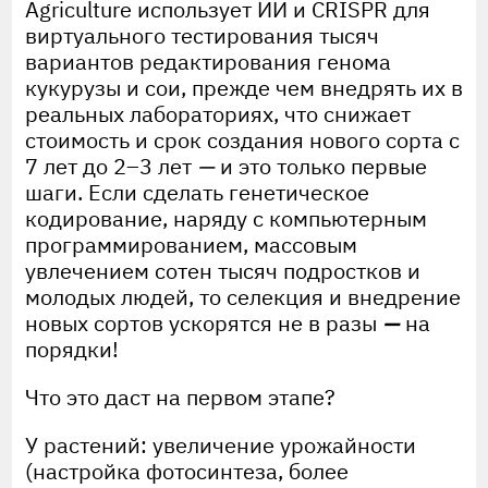
Agriculture использует ИИ и CRISPR для
виртуального тестирования тысяч
вариантов редактирования генома
кукурузы и сои, прежде чем внедрять их в
реальных лабораториях, что снижает
стоимость и срок создания нового сорта с
7 лет до 2–3 лет
—
и это только первые
шаги. Если сделать генетическое
кодирование, наряду с компьютерным
программированием, массовым
увлечением сотен тысяч подростков и
молодых людей, то селекция и внедрение
новых сортов ускорятся не в разы
—
на
порядки!
Что это даст на первом этапе?
У растений: увеличение урожайности
(настройка фотосинтеза, более