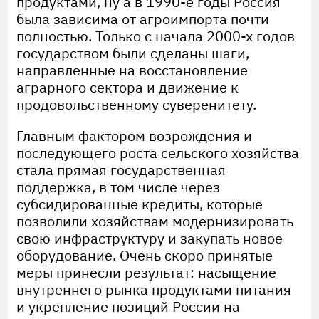
продуктами, ну а в 1990-е годы Россия
была зависима от агроимпорта почти
полностью. Только с начала 2000-х годов
государством были сделаны шаги,
направленные на восстановление
аграрного сектора и движение к
продовольственному суверенитету.
Главным фактором возрождения и
последующего роста сельского хозяйства
стала прямая государственная
поддержка, в том числе через
субсидированные кредиты, которые
позволили хозяйствам модернизировать
свою инфраструктуру и закупать новое
оборудование. Очень скоро принятые
меры принесли результат: насыщение
внутреннего рынка продуктами питания
и укрепление позиций России на