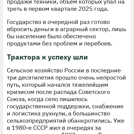
продажи техники, объем которых упал на
треть в первом квартале 2025 года.
Государство в очередной раз готово
вбросить деньги в аграрный сектор, лишь
бы население было обеспечено
продуктами без проблем и перебоев.
Трактора к успеху шли
Сельское хозяйство России в последние
три десятилетия прошло очень непростой
путь, который начался тяжелейшим
кризисом после распада Советского
Союза, когда село лишилось
государственной поддержки, снабжение
и логистика рухнули, а большинство
сельхозпредприятий обанкротились. Уже
в 1980-е СССР жил в очередях за