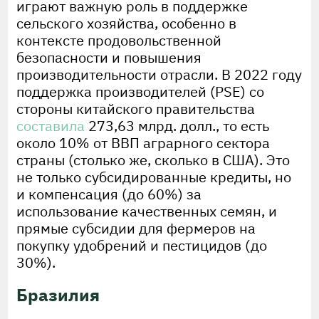
играют важную роль в поддержке
сельского хозяйства, особенно в
контексте продовольственной
безопасности и повышения
производительности отрасли. В 2022 году
поддержка производителей (PSE) со
стороны китайского правительства
составила
273,63 млрд. долл., то есть
около 10% от ВВП аграрного сектора
страны (столько же, сколько в США). Это
не только субсидированные кредиты, но
и компенсация (до 60%) за
использование качественных семян, и
прямые субсидии для фермеров на
покупку удобрений и пестицидов (до
30%).
Бразилия