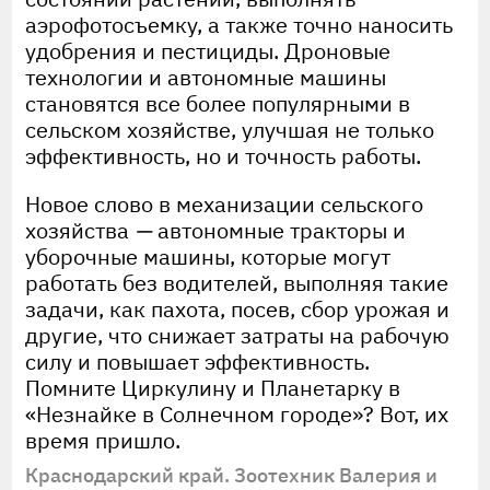
аэрофотосъемку, а также точно наносить
удобрения и пестициды. Дроновые
технологии и автономные машины
становятся все более популярными в
сельском хозяйстве, улучшая не только
эффективность, но и точность работы.
Новое слово в механизации сельского
хозяйства
—
автономные тракторы и
уборочные машины, которые могут
работать без водителей, выполняя такие
задачи, как пахота, посев, сбор урожая и
другие, что снижает затраты на рабочую
силу и повышает эффективность.
Помните Циркулину и Планетарку в
«Незнайке в Солнечном городе»? Вот, их
время пришло.
Краснодарский край. Зоотехник Валерия и