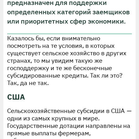
предназначен для поддержки
определенных категорий заемщиков
или приоритетных сфер экономики.
Казалось бы, если внимательно
посмотреть на те условия, в которых
существует сельское хозяйство в других
странах, то мы увидим такую же
господдержку и те же бесконечные
субсидированные кредиты. Так ли это?
Так, да не так.
США
Сельскохозяйственные субсидии в США
—
одни из самых крупных в мире.
Государственные дотации направлены на
прямые выплаты фермерам,