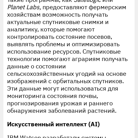
Planet Labs,
предоставляют фермерским
хозяйствам возможность получать
актуальные спутниковые снимки и
аналитику, которые помогают
контролировать состояние посевов,
выявлять проблемы и оптимизировать
использование ресурсов. Спутниковые
технологии помогают аграриям получать
данные о состоянии
сельскохозяйственных угодий на основе
изображений с орбитальных спутников.
Эти данные могут использоваться для
мониторинга состояния почвы,
прогнозирования урожая и раннего
обнаружения заболеваний растений.
Искусственный интеллект (AI)
IBM Watson разработали системы,