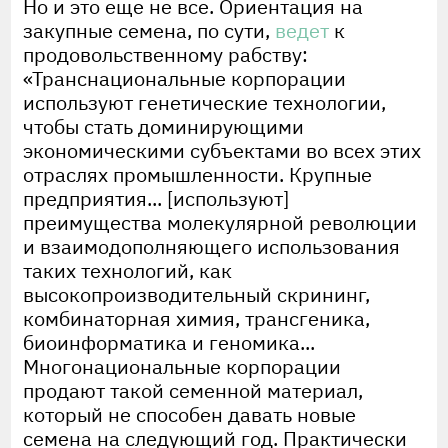
Но и это еще не все. Ориентация на
закупные семена, по сути,
ведет
к
продовольственному рабству:
«Транснациональные корпорации
используют генетические технологии,
чтобы стать доминирующими
экономическими субъектами во всех этих
отраслях промышленности. Крупные
предприятия... [используют]
преимущества молекулярной революции
и взаимодополняющего использования
таких технологий, как
высокопроизводительный скрининг,
комбинаторная химия, трансгеника,
биоинформатика и геномика...
Многонациональные корпорации
продают такой семенной материал,
который не способен давать новые
семена на следующий год. Практически