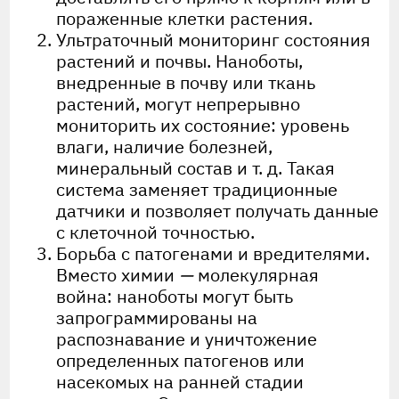
пораженные клетки растения.
Ультраточный мониторинг состояния
растений и почвы. Наноботы,
внедренные в почву или ткань
растений, могут непрерывно
мониторить их состояние: уровень
влаги, наличие болезней,
минеральный состав и т. д. Такая
система заменяет традиционные
датчики и позволяет получать данные
с клеточной точностью.
Борьба с патогенами и вредителями.
Вместо химии
—
молекулярная
война: наноботы могут быть
запрограммированы на
распознавание и уничтожение
определенных патогенов или
насекомых на ранней стадии