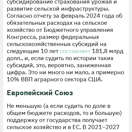
субсидирование страхования урожая и
развитие сельской инфраструктуры.
Согласно отчету за февраль 2024 года об
обязательных расходах на сельское
хозяйство от Бюджетного управления
Конгресса, размер федеральных
сельскохозяйственных субсидий на
следующие 10 лет
составляет
181,8 млрд
долл., и, если судить по истории таких
субсидий, это, вероятно, заниженная
цифра. Это ни много ни мало, а примерно
10% ВВП аграрного сектора США.
Европейский Союз
Не меньшую (а если судить по доле в
общем бюджете расходов, то и большую)
поддержку от государства получает
сельское хозяйство и в ЕС. В 2021–2027