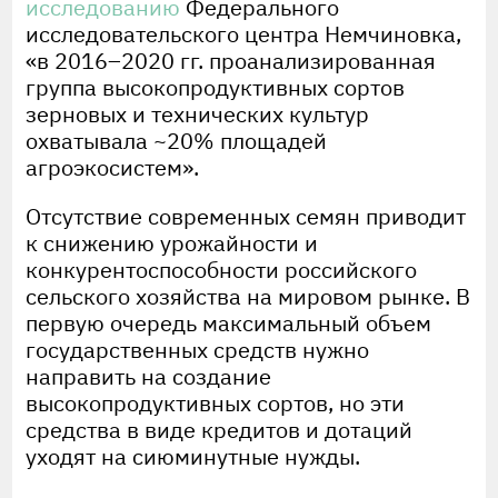
исследованию
Федерального
исследовательского центра Немчиновка,
«в 2016–2020 гг. проанализированная
группа высокопродуктивных сортов
зерновых и технических культур
охватывала ~20% площадей
агроэкосистем».
Отсутствие современных семян приводит
к снижению урожайности и
конкурентоспособности российского
сельского хозяйства на мировом рынке. В
первую очередь максимальный объем
государственных средств нужно
направить на создание
высокопродуктивных сортов, но эти
средства в виде кредитов и дотаций
уходят на сиюминутные нужды.