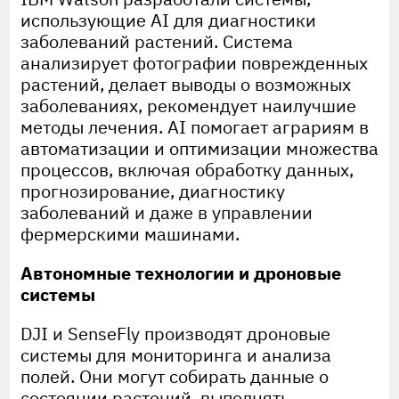
использующие AI для диагностики
заболеваний растений. Система
анализирует фотографии поврежденных
растений, делает выводы о возможных
заболеваниях, рекомендует наилучшие
методы лечения. AI помогает аграриям в
автоматизации и оптимизации множества
процессов, включая обработку данных,
прогнозирование, диагностику
заболеваний и даже в управлении
фермерскими машинами.
Автономные технологии и дроновые
системы
DJI и SenseFly производят дроновые
системы для мониторинга и анализа
полей. Они могут собирать данные о
состоянии растений, выполнять