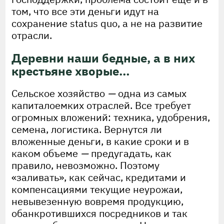
том, что все эти деньги идут на
сохранение status quo, а не на развитие
отрасли.
Деревни наши бедные, а в них
крестьяне хворые…
Сельское хозяйство
—
одна из самых
капиталоемких отраслей. Все требует
огромных вложений: техника, удобрения,
семена, логистика. Вернутся ли
вложенные деньги, в какие сроки и в
каком объеме
—
предугадать, как
правило, невозможно. Поэтому
«заливать», как сейчас, кредитами и
компенсациями текущие неурожаи,
невывезенную вовремя продукцию,
обанкротившихся посредников и так