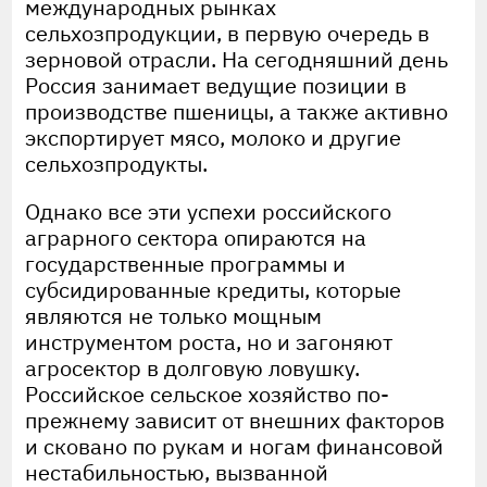
международных рынках
сельхозпродукции, в первую очередь в
зерновой отрасли. На сегодняшний день
Россия занимает ведущие позиции в
производстве пшеницы, а также активно
экспортирует мясо, молоко и другие
сельхозпродукты.
Однако все эти успехи российского
аграрного сектора опираются на
государственные программы и
субсидированные кредиты, которые
являются не только мощным
инструментом роста, но и загоняют
агросектор в долговую ловушку.
Российское сельское хозяйство по-
прежнему зависит от внешних факторов
и сковано по рукам и ногам финансовой
нестабильностью, вызванной