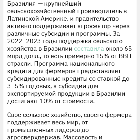
Бразилия
—
крупнейший
сельскохозяйственный производитель в
Латинской Америке, и правительство
активно поддерживает агросектор через
различные субсидии и программы. За
2022–2023 годы поддержка сельского
хозяйства в Бразилии
составила
около 65
млрд долл., то есть примерно 15% от ВВП
отрасли. Программа национального
кредита для фермеров предоставляет
субсидированные кредиты со ставкой до
3–5% годовых, а субсидии для
экспортируемой продукции в Бразилии
достигают 10% от стоимости.
Свое сельское хозяйство, своего фермера
поддерживает весь мир, от
промышленных лидеров до
агросверхдержав. Массовость и