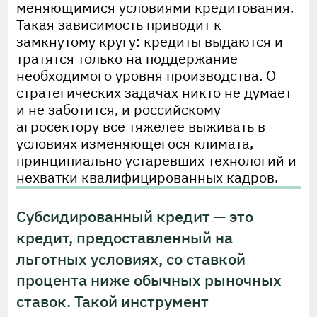
меняющимися условиями кредитования.
Такая зависимость приводит к
замкнутому кругу: кредиты выдаются и
тратятся только на поддержание
необходимого уровня производства. О
стратегических задачах никто не думает
и не заботится, и российскому
агросектору все тяжелее выживать в
условиях изменяющегося климата,
принципиально устаревших технологий и
нехватки квалифицированных кадров.
Субсидированный кредит — это
кредит, предоставленный на
льготных условиях, со ставкой
процента ниже обычных рыночных
ставок. Такой инструмент