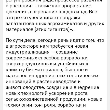
в растения
—
такие как прорастание,
цветение, созревание плодов и т.д. Все
это резко увеличивает продажи
запатентованных агрохимикатов и других
материалов [этих гигантов]».
По сути дела, сегодня речь идет о том, что
в агросекторе нам требуется новая
индустриализация
—
создание
современных способов разработки
сверхпродуктивных и устойчивых к
климату биоматериалов, быстрое и
массовое внедрение этих генетических
инноваций в растениеводстве и
животноводстве, создание и внедрение
новых технологий ускорения роста
сельскохозяйственной продукции, новые
технологии контроля, обработки и