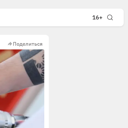
16+
Поделиться